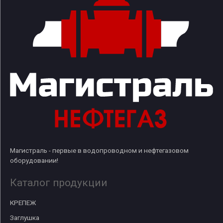
Магистраль - первые в водопроводном и нефтегазовом
оборудовании!
Каталог продукции
КРЕПЕЖ
Заглушка