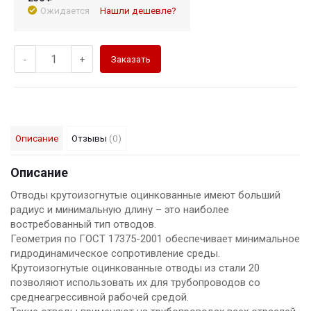
Ожидается
Нашли дешевле?
-
+
Заказать
Описание
Отзывы
(0)
Описание
Отводы крутоизогнутые оцинкованные имеют больший
радиус и минимальную длину – это наиболее
востребованный тип отводов.
Геометрия по ГОСТ 17375-2001 обеспечивает минимальное
гидродинамическое сопротивление среды.
Крутоизогнутые оцинкованные отводы из стали 20
позволяют использовать их для трубопроводов со
среднеагрессивной рабочей средой.