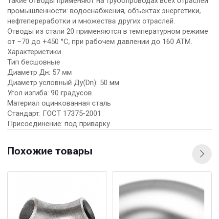
Такие отводы применяют на трубопроводах всех отраслей
промышленности: водоснабжения, объектах энергетики,
нефтепереработки и множества других отраслей.
Отводы из стали 20 применяются в температурном режиме
от –70 до +450 °C, при рабочем давлении до 160 АТМ.
Характеристики
Тип бесшовные
Диаметр Дн: 57 мм
Диаметр условный Ду(Dn): 50 мм
Угол изгиба: 90 градусов
Материал оцинкованная сталь
Стандарт: ГОСТ 17375-2001
Присоединение: под приварку
Похожие товары