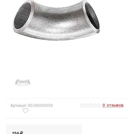
0
отзывов
Артикул: 00-00000050
256