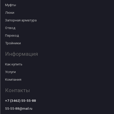
Муфты
Люки
Запорная арматура
Отвод
Переход
Тройники
Информация
Как купить
Услуги
Компания
Контакты
+7 (3462) 55-55-88
55-55-88@mail.ru