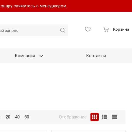
товару свяжитесь с менеджером.
Корзина
Компания
Контакты
:
20
40
80
Отображение: