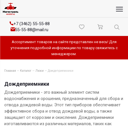
+7 (3462) 55-55-88
55-55-88@mail.ru
Ассортимент товаров на сайте представлен не весь! Для
уточнения подробной информации по товару свяжитесь с
менеджером.
Главная
—
Каталог
—
Люки
—
Дождеприемники
Дождеприемники
Дождеприемники - это важный элемент систем
водоснабжения и орошения, предназначенный для сбора и
отвода дождевой воды. Этот тип приборов обеспечивает
эффективное сбора и отвод дождевой воды, а также
защищает от коррозии и окисления. Дождеприемники
изготавливаются из различных материалов, таких как