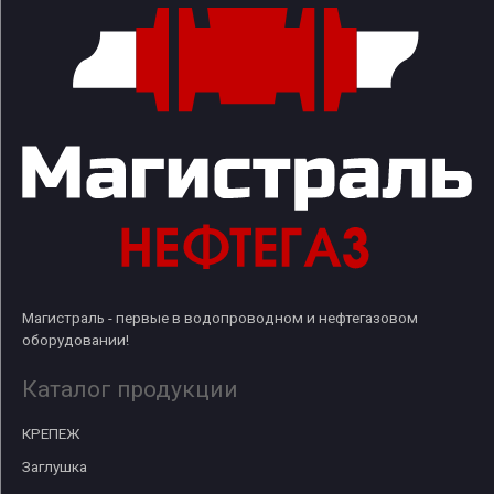
Магистраль - первые в водопроводном и нефтегазовом
оборудовании!
Каталог продукции
КРЕПЕЖ
Заглушка