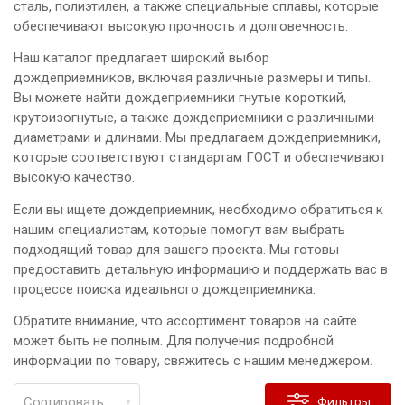
сталь, полиэтилен, а также специальные сплавы, которые
обеспечивают высокую прочность и долговечность.
Наш каталог предлагает широкий выбор
дождеприемников, включая различные размеры и типы.
Вы можете найти дождеприемники гнутые короткий,
крутоизогнутые, а также дождеприемники с различными
диаметрами и длинами. Мы предлагаем дождеприемники,
которые соответствуют стандартам ГОСТ и обеспечивают
высокую качество.
Если вы ищете дождеприемник, необходимо обратиться к
нашим специалистам, которые помогут вам выбрать
подходящий товар для вашего проекта. Мы готовы
предоставить детальную информацию и поддержать вас в
процессе поиска идеального дождеприемника.
Обратите внимание, что ассортимент товаров на сайте
может быть не полным. Для получения подробной
информации по товару, свяжитесь с нашим менеджером.
Сортировать:
Фильтры