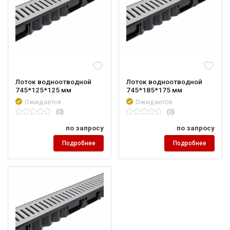
Лоток водноотводной
Лоток водноотводной
745*125*125 мм
745*185*175 мм
Ожидается
Ожидается
(0)
(0)
по запросу
по запросу
Подробнее
Подробнее