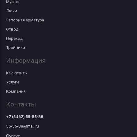
Муфты
Люки
Запорная арматура
Отвод
Переход
Тройники
Информация
Как купить
Услуги
Компания
Контакты
+7 (3462) 55-55-88
55-55-88@mail.ru
Сургут