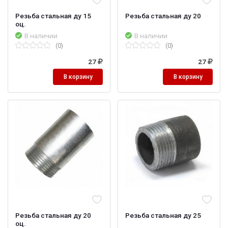
Резьба стальная ду 15
Резьба стальная ду 20
оц.
В наличии
В наличии
(0)
(0)
27
27
В корзину
В корзину
Резьба стальная ду 20
Резьба стальная ду 25
оц.