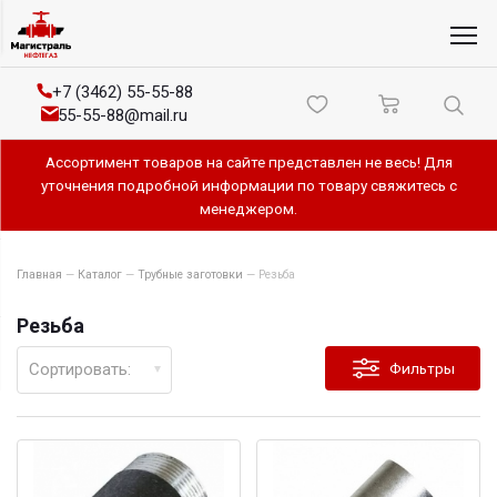
+7 (3462) 55-55-88
55-55-88@mail.ru
Ассортимент товаров на сайте представлен не весь! Для
уточнения подробной информации по товару свяжитесь с
менеджером.
Главная
—
Каталог
—
Трубные заготовки
—
Резьба
Резьба
Сортировать:
Фильтры