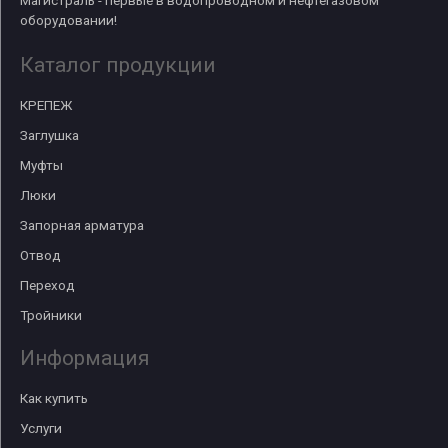
оборудовании!
Каталог продукции
КРЕПЕЖ
Заглушка
Муфты
Люки
Запорная арматура
Отвод
Переход
Тройники
Информация
Как купить
Услуги