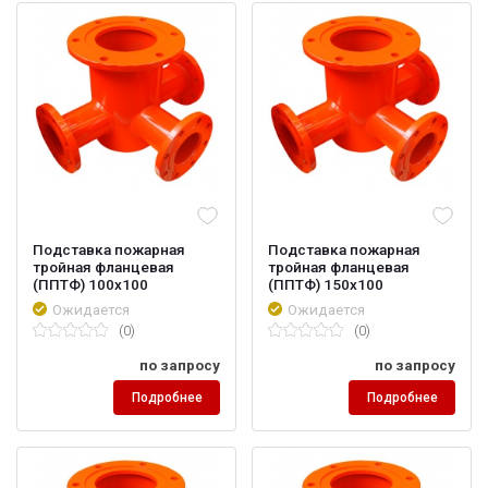
Подставка пожарная
Подставка пожарная
тройная фланцевая
тройная фланцевая
(ППТФ) 100х100
(ППТФ) 150х100
Ожидается
Ожидается
(0)
(0)
по запросу
по запросу
Подробнее
Подробнее