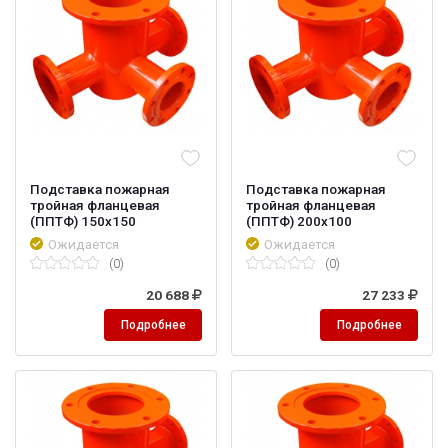
Подставка пожарная
Подставка пожарная
тройная фланцевая
тройная фланцевая
(ППТФ) 150х150
(ППТФ) 200х100
Ожидается
Ожидается
(0)
(0)
20 688
27 233
Подробнее
Подробнее