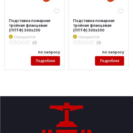
Подставка пожарная
Подставка пожарная
тройная фланцевая
тройная фланцевая
(ППТФ) 300х200
(ППТФ) 300х300
Ожидается
Ожидается
(0)
(0)
по запросу
по запросу
Подробнее
Подробнее