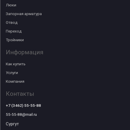
Люки
Запорная арматура
Отвод
Переход
Тройники
Информация
Как купить
Услуги
Компания
Контакты
+7 (3462) 55-55-88
55-55-88@mail.ru
Сургут