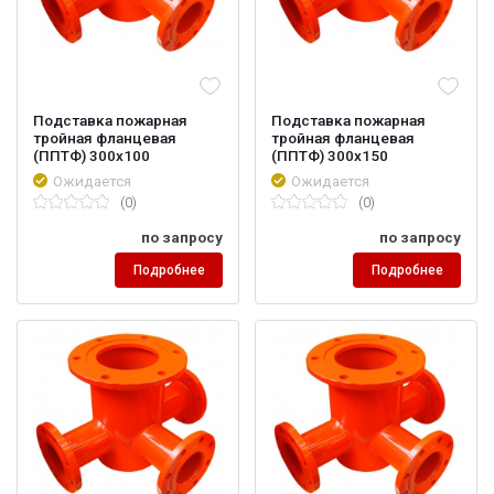
Подставка пожарная
Подставка пожарная
тройная фланцевая
тройная фланцевая
(ППТФ) 300х100
(ППТФ) 300х150
Ожидается
Ожидается
(0)
(0)
по запросу
по запросу
Подробнее
Подробнее