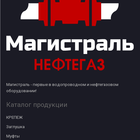
Магистраль - первые в водопроводном и нефтегазовом
оборудовании!
Каталог продукции
КРЕПЕЖ
Заглушка
Муфты