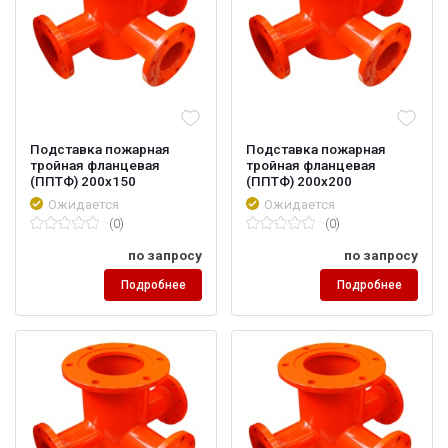
Подставка пожарная
Подставка пожарная
тройная фланцевая
тройная фланцевая
(ППТФ) 200х150
(ППТФ) 200х200
Ожидается
Ожидается
(0)
(0)
по запросу
по запросу
Подробнее
Подробнее