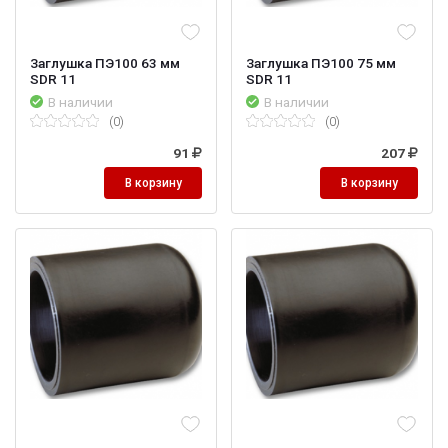
Заглушка ПЭ100 63 мм
Заглушка ПЭ100 75 мм
SDR 11
SDR 11
В наличии
В наличии
(0)
(0)
91
207
В корзину
В корзину