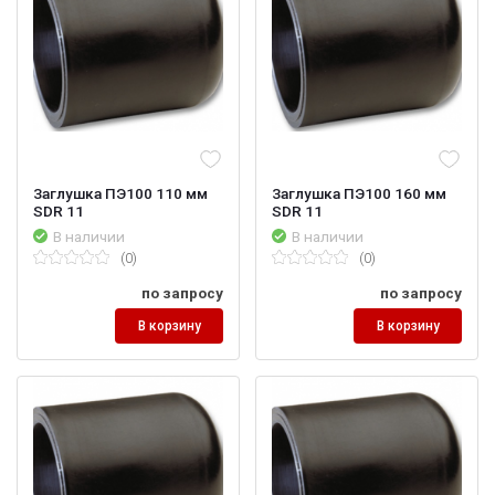
Заглушка ПЭ100 110 мм
Заглушка ПЭ100 160 мм
SDR 11
SDR 11
В наличии
В наличии
(0)
(0)
по запросу
по запросу
В корзину
В корзину