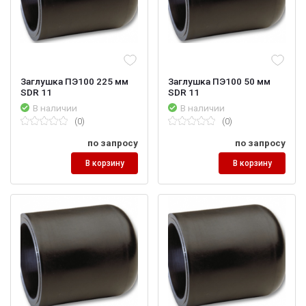
Заглушка ПЭ100 225 мм
Заглушка ПЭ100 50 мм
SDR 11
SDR 11
В наличии
В наличии
(0)
(0)
по запросу
по запросу
В корзину
В корзину