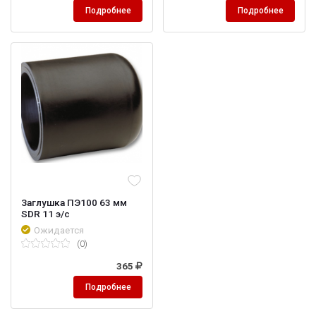
Подробнее
Подробнее
Заглушка ПЭ100 63 мм
SDR 11 э/с
Ожидается
(0)
365
Подробнее