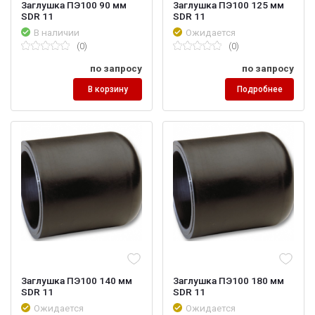
Заглушка ПЭ100 90 мм
Заглушка ПЭ100 125 мм
SDR 11
SDR 11
В наличии
Ожидается
(0)
(0)
по запросу
по запросу
В корзину
Подробнее
Заглушка ПЭ100 140 мм
Заглушка ПЭ100 180 мм
SDR 11
SDR 11
Ожидается
Ожидается