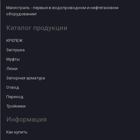
Магистраль - первые в водопроводном и нефтегазовом
оборудовании!
Каталог продукции
КРЕПЕЖ
Заглушка
Муфты
Люки
Запорная арматура
Отвод
Переход
Тройники
Информация
Как купить