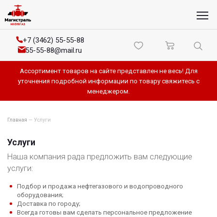
+7 (3462) 55-55-88
55-55-88@mail.ru
Ассортимент товаров на сайте представлен не весь! Для
уточнения подробной информации по товару свяжитесь с
менеджером.
Главная
—
Услуги
Услуги
Наша компания рада предложить вам следующие
услуги:
Подбор и продажа нефтегазового и водопроводного
оборудования;
Доставка по городу;
Всегда готовы вам сделать персональное предложение