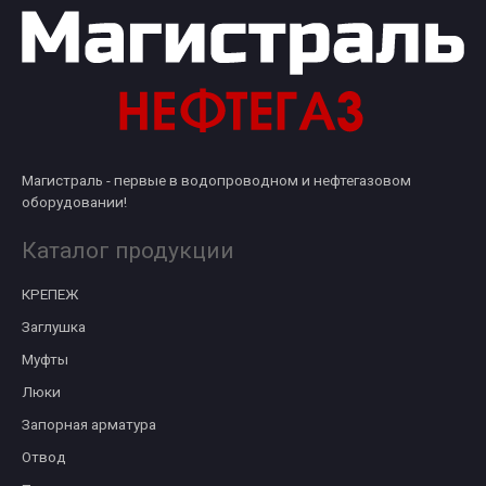
Магистраль - первые в водопроводном и нефтегазовом
оборудовании!
Каталог продукции
КРЕПЕЖ
Заглушка
Муфты
Люки
Запорная арматура
Отвод