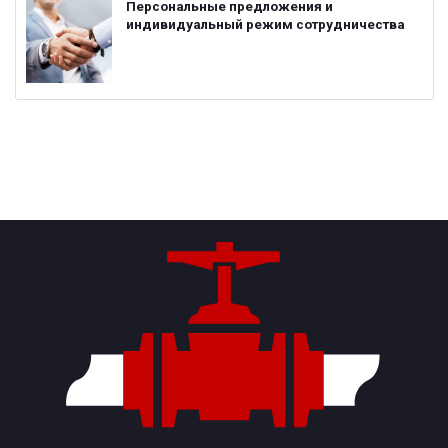
Персональные предложения и
индивидуальный режим сотрудничества