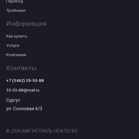
Переход
Тройники
Информация
Как купить
Услуги
Компания
Контакты
+7 (3462) 55-55-88
55-55-88@mail.ru
Сургут
ул. Сосновая 6/3
© 2026 МАГИСТРАЛЬ НЕФТЕГАЗ