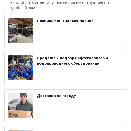
и подобрать индивидуальный режим сотрудничества
удобный вам.
Наличие 5000 наименований
Продажа и подбор нефтегазового и
водопроводного оборудования
Доставка по городу