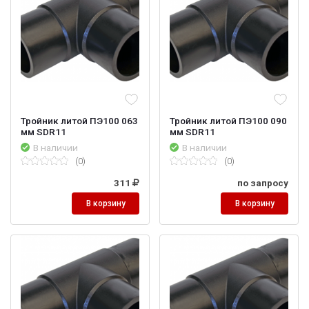
Тройник литой ПЭ100 063
Тройник литой ПЭ100 090
мм SDR11
мм SDR11
В наличии
В наличии
(0)
(0)
311
по запросу
В корзину
В корзину