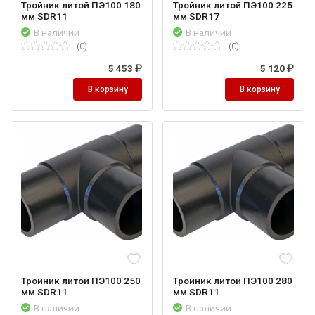
Тройник литой ПЭ100 180
Тройник литой ПЭ100 225
мм SDR11
мм SDR17
В наличии
В наличии
(0)
(0)
5 453
5 120
В корзину
В корзину
Тройник литой ПЭ100 250
Тройник литой ПЭ100 280
мм SDR11
мм SDR11
В наличии
В наличии