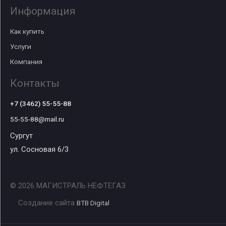
Информация
Как купить
Услуги
Компания
Контакты
+7 (3462) 55-55-88
55-55-88@mail.ru
Сургут
ул. Сосновая 6/3
© 2026 МАГИСТРАЛЬ НЕФТЕГАЗ
Создание сайта
BTB Digital