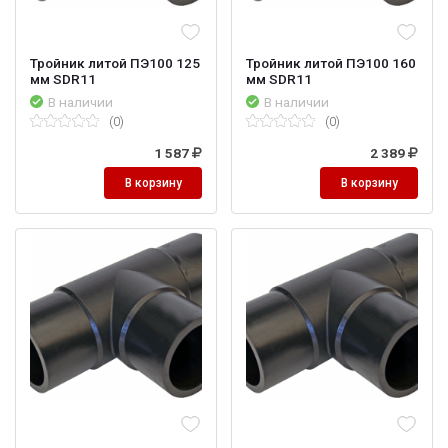
Тройник литой ПЭ100 125
Тройник литой ПЭ100 160
мм SDR11
мм SDR11
В наличии
В наличии
(0)
(0)
1 587
2 389
В корзину
В корзину