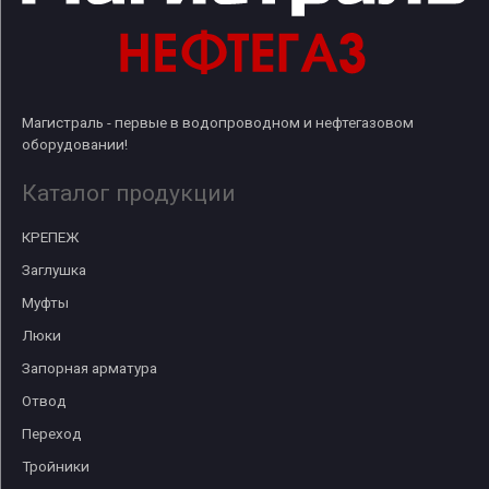
Магистраль - первые в водопроводном и нефтегазовом
оборудовании!
Каталог продукции
КРЕПЕЖ
Заглушка
Муфты
Люки
Запорная арматура
Отвод
Переход
Тройники