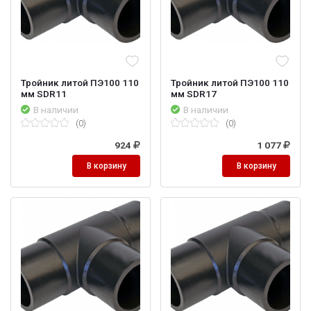
Тройник литой ПЭ100 110
Тройник литой ПЭ100 110
мм SDR11
мм SDR17
В наличии
В наличии
(0)
(0)
924
1 077
В корзину
В корзину