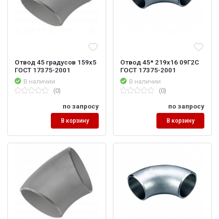
Отвод 45 градусов 159х5
Отвод 45* 219х16 09Г2С
ГОСТ 17375-2001
ГОСТ 17375-2001
В наличии
В наличии
(0)
(0)
по запросу
по запросу
В корзину
В корзину