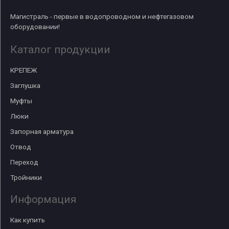
Магистраль - первые в водопроводном и нефтегазовом
оборудовании!
Каталог продукции
КРЕПЕЖ
Заглушка
Муфты
Люки
Запорная арматура
Отвод
Переход
Тройники
Информация
Как купить