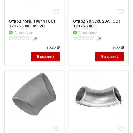
Отвод 45гр. 108*4 ГОСТ
Отвод 90 57х6 20А ГОСТ
17375-2001 09Г2С
17375-2001
В наличии
В наличии
(0)
(0)
1 242
872
В корзину
В корзину