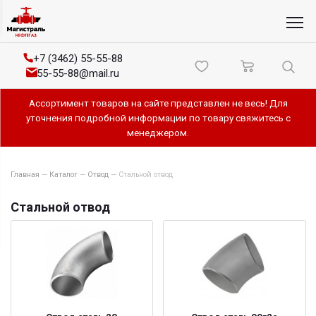
+7 (3462) 55-55-88
55-55-88@mail.ru
Ассортимент товаров на сайте представлен не весь! Для
уточнения подробной информации по товару свяжитесь с
менеджером.
Главная
—
Каталог
—
Отвод
—
Стальной отвод
Стальной отвод