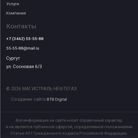
Услуги
Компания
Контакты
+7 (3462) 55-55-88
55-55-88@mail.ru
Сургут
ул. Сосновая 6/3
© 2026 МАГИСТРАЛЬ НЕФТЕГАЗ
Создание сайта
BTB Digital
Вся информация на сайте носит справочный характер
и не является публичной офертой, определяемой положениями
Статьи 437 Гражданского кодекса Российской Федерации.