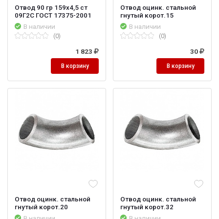
Отвод 90 гр 159х4,5 ст
Отвод оцинк. стальной
09Г2С ГОСТ 17375-2001
гнутый корот.15
В наличии
В наличии
(0)
(0)
1 823
30
В корзину
В корзину
Отвод оцинк. стальной
Отвод оцинк. стальной
гнутый корот.20
гнутый корот.32
В наличии
В наличии