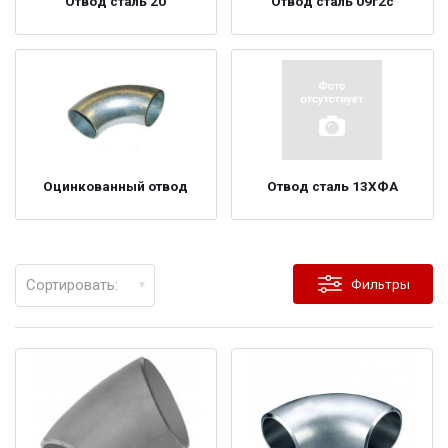
Отвод сталь 20
Отвод сталь 09г2с
Оцинкованный отвод
Отвод сталь 13ХФА
Сортировать:
Фильтры